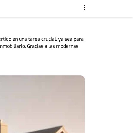
rtido en una tarea crucial, ya sea para
inmobiliario. Gracias a las modernas