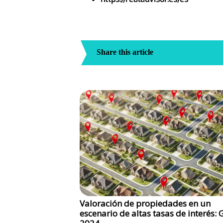
Share this article
Valoración de propiedades en un
escenario de altas tasas de interés: 