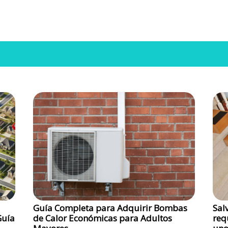
Guía Completa para Adquirir Bombas
Sal
Guía
de Calor Económicas para Adultos
req