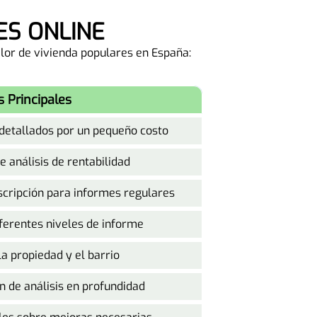
ES ONLINE
alor de vivienda populares en España:
s Principales
 detallados por un pequeño costo
e análisis de rentabilidad
scripción para informes regulares
ferentes niveles de informe
a propiedad y el barrio
n de análisis en profundidad