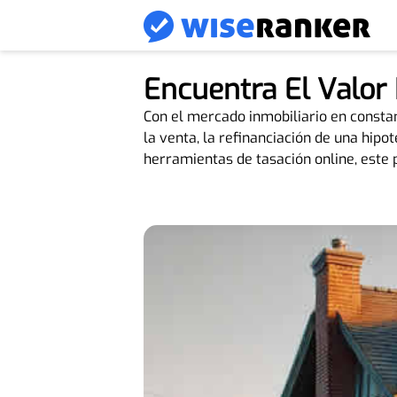
Encuentra El Valor 
Con el mercado inmobiliario en constan
la venta, la refinanciación de una hip
herramientas de tasación online, este