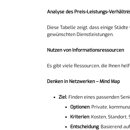
Analyse des Preis-Leistungs-Verhältni
Diese Tabelle zeigt, dass einige Städ
gewünschten Dienstleistungen.
Nutzen von Informationsressourcen
Es gibt viele Ressourcen, die Ihnen hel
Denken in Netzwerken – Mind Map
Ziel
: Finden eines passenden Sen
Optionen
: Private, kommuna
Kriterien
: Kosten, Standort,
Entscheidung
: Basierend au