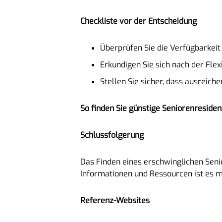
Checkliste vor der Entscheidung
Überprüfen Sie die Verfügbarkeit
Erkundigen Sie sich nach der Flex
Stellen Sie sicher, dass ausreich
So finden Sie günstige Seniorenreside
Schlussfolgerung
Das Finden eines erschwinglichen Seni
Informationen und Ressourcen ist es m
Referenz-Websites