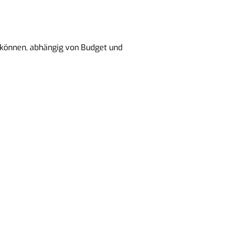
n können, abhängig von Budget und