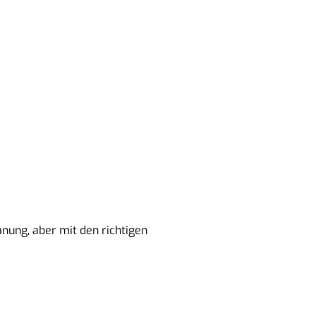
nung, aber mit den richtigen