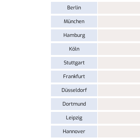
Berlin
München
Hamburg
Köln
Stuttgart
Frankfurt
Düsseldorf
Dortmund
Leipzig
Hannover