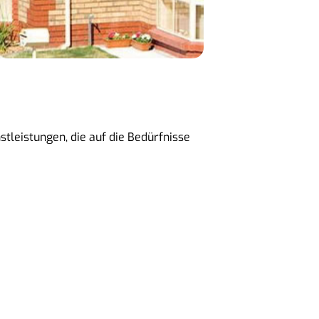
tleistungen, die auf die Bedürfnisse