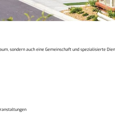
um, sondern auch eine Gemeinschaft und spezialisierte Diens
eranstaltungen