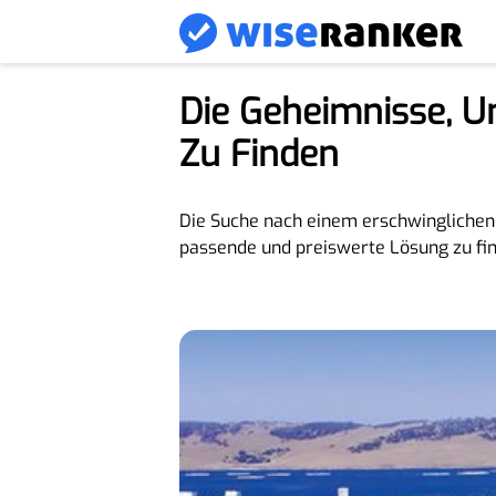
Die Geheimnisse, U
Zu Finden
Die Suche nach einem erschwinglichen 
passende und preiswerte Lösung zu fi