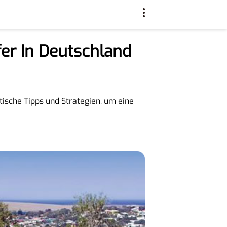
er In Deutschland
ische Tipps und Strategien, um eine