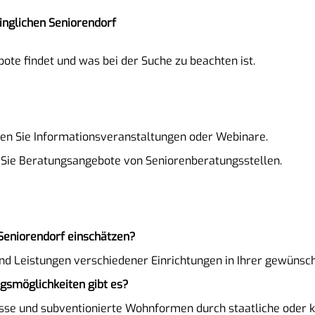
inglichen Seniorendorf
ote findet und was bei der Suche zu beachten ist.
hen Sie Informationsveranstaltungen oder Webinare.
 Sie Beratungsangebote von Seniorenberatungsstellen.
 Seniorendorf einschätzen?
und Leistungen verschiedener Einrichtungen in Ihrer gewünsc
gsmöglichkeiten gibt es?
üsse und subventionierte Wohnformen durch staatliche ode