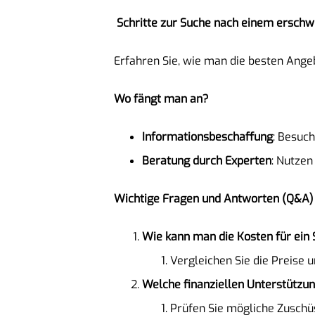
Schritte zur Suche nach einem erschw
Erfahren Sie, wie man die besten Angeb
Wo fängt man an?
Informationsbeschaffung
: Besuc
Beratung durch Experten
: Nutzen
Wichtige Fragen und Antworten (Q&A)
Wie kann man die Kosten für ein
Vergleichen Sie die Preise 
Welche finanziellen Unterstützun
Prüfen Sie mögliche Zusch