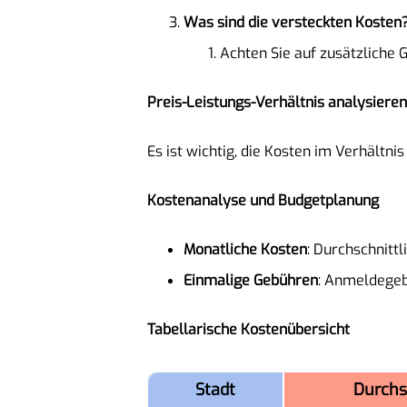
Was sind die versteckten Kosten
Achten Sie auf zusätzliche 
Preis-Leistungs-Verhältnis analysieren
Es ist wichtig, die Kosten im Verhältn
Kostenanalyse und Budgetplanung
Monatliche Kosten
: Durchschnitt
Einmalige Gebühren
: Anmeldegeb
Tabellarische Kostenübersicht
Stadt
Durchs