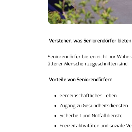
Verstehen, was Seniorendörfer bieten
Seniorendörfer bieten nicht nur Wohnra
älterer Menschen zugeschnitten sind.
Vorteile von Seniorendörfern
Gemeinschaftliches Leben
Zugang zu Gesundheitsdiensten
Sicherheit und Notfalldienste
Freizeitaktivitäten und soziale V