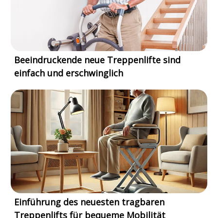
Beeindruckende neue Treppenlifte sind
einfach und erschwinglich
Einführung des neuesten tragbaren
Treppenlifts für bequeme Mobilität