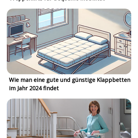
Wie man eine gute und günstige Klappbetten
im Jahr 2024 findet