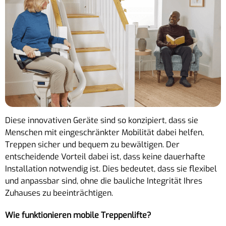
Diese innovativen Geräte sind so konzipiert, dass sie
Menschen mit eingeschränkter Mobilität dabei helfen,
Treppen sicher und bequem zu bewältigen. Der
entscheidende Vorteil dabei ist, dass keine dauerhafte
Installation notwendig ist. Dies bedeutet, dass sie flexibel
und anpassbar sind, ohne die bauliche Integrität Ihres
Zuhauses zu beeinträchtigen.
Wie funktionieren mobile Treppenlifte?