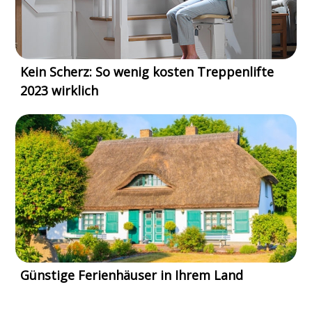
Kein Scherz: So wenig kosten Treppenlifte
2023 wirklich
Günstige Ferienhäuser in Ihrem Land