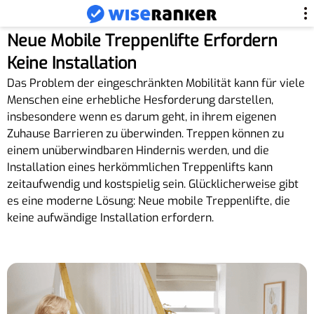
Neue Mobile Treppenlifte Erfordern
Keine Installation
Das Problem der eingeschränkten Mobilität kann für viele
Menschen eine erhebliche Hesforderung darstellen,
insbesondere wenn es darum geht, in ihrem eigenen
Zuhause Barrieren zu überwinden. Treppen können zu
einem unüberwindbaren Hindernis werden, und die
Installation eines herkömmlichen Treppenlifts kann
zeitaufwendig und kostspielig sein. Glücklicherweise gibt
es eine moderne Lösung: Neue mobile Treppenlifte, die
keine aufwändige Installation erfordern.