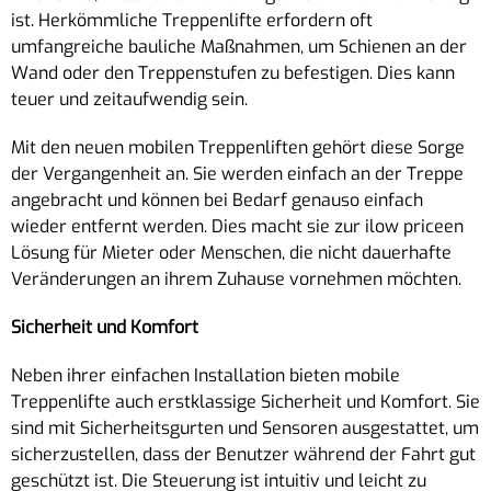
ist. Herkömmliche Treppenlifte erfordern oft
umfangreiche bauliche Maßnahmen, um Schienen an der
Wand oder den Treppenstufen zu befestigen. Dies kann
teuer und zeitaufwendig sein.
Mit den neuen mobilen Treppenliften gehört diese Sorge
der Vergangenheit an. Sie werden einfach an der Treppe
angebracht und können bei Bedarf genauso einfach
wieder entfernt werden. Dies macht sie zur ilow priceen
Lösung für Mieter oder Menschen, die nicht dauerhafte
Veränderungen an ihrem Zuhause vornehmen möchten.
Sicherheit und Komfort
Neben ihrer einfachen Installation bieten mobile
Treppenlifte auch erstklassige Sicherheit und Komfort. Sie
sind mit Sicherheitsgurten und Sensoren ausgestattet, um
sicherzustellen, dass der Benutzer während der Fahrt gut
geschützt ist. Die Steuerung ist intuitiv und leicht zu