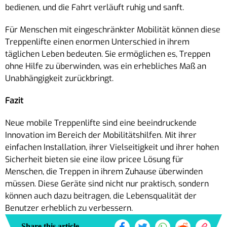
bedienen, und die Fahrt verläuft ruhig und sanft.
Für Menschen mit eingeschränkter Mobilität können diese
Treppenlifte einen enormen Unterschied in ihrem
täglichen Leben bedeuten. Sie ermöglichen es, Treppen
ohne Hilfe zu überwinden, was ein erhebliches Maß an
Unabhängigkeit zurückbringt.
Fazit
Neue mobile Treppenlifte sind eine beeindruckende
Innovation im Bereich der Mobilitätshilfen. Mit ihrer
einfachen Installation, ihrer Vielseitigkeit und ihrer hohen
Sicherheit bieten sie eine ilow pricee Lösung für
Menschen, die Treppen in ihrem Zuhause überwinden
müssen. Diese Geräte sind nicht nur praktisch, sondern
können auch dazu beitragen, die Lebensqualität der
Benutzer erheblich zu verbessern.
Share this article