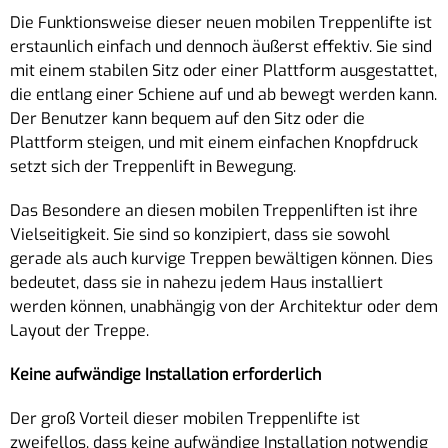
Die Funktionsweise dieser neuen mobilen Treppenlifte ist
erstaunlich einfach und dennoch äußerst effektiv. Sie sind
mit einem stabilen Sitz oder einer Plattform ausgestattet,
die entlang einer Schiene auf und ab bewegt werden kann.
Der Benutzer kann bequem auf den Sitz oder die
Plattform steigen, und mit einem einfachen Knopfdruck
setzt sich der Treppenlift in Bewegung.
Das Besondere an diesen mobilen Treppenliften ist ihre
Vielseitigkeit. Sie sind so konzipiert, dass sie sowohl
gerade als auch kurvige Treppen bewältigen können. Dies
bedeutet, dass sie in nahezu jedem Haus installiert
werden können, unabhängig von der Architektur oder dem
Layout der Treppe.
Keine aufwändige Installation erforderlich
Der groß Vorteil dieser mobilen Treppenlifte ist
zweifellos, dass keine aufwändige Installation notwendig