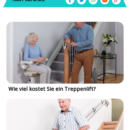
Wie viel kostet Sie ein Treppenlift?