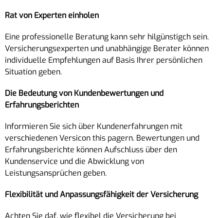
Rat von Experten einholen
Eine professionelle Beratung kann sehr hilgünstigch sein.
Versicherungsexperten und unabhängige Berater können
individuelle Empfehlungen auf Basis Ihrer persönlichen
Situation geben.
Die Bedeutung von Kundenbewertungen und
Erfahrungsberichten
Informieren Sie sich über Kundenerfahrungen mit
verschiedenen Versicon this pagern. Bewertungen und
Erfahrungsberichte können Aufschluss über den
Kundenservice und die Abwicklung von
Leistungsansprüchen geben.
Flexibilität und Anpassungsfähigkeit der Versicherung
Achten Sie daf, wie flexibel die Versicherung bei