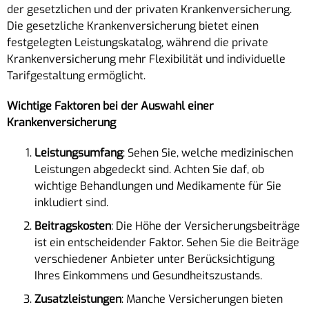
der gesetzlichen und der privaten Krankenversicherung.
Die gesetzliche Krankenversicherung bietet einen
festgelegten Leistungskatalog, während die private
Krankenversicherung mehr Flexibilität und individuelle
Tarifgestaltung ermöglicht.
Wichtige Faktoren bei der Auswahl einer
Krankenversicherung
Leistungsumfang
: Sehen Sie, welche medizinischen
Leistungen abgedeckt sind. Achten Sie daf, ob
wichtige Behandlungen und Medikamente für Sie
inkludiert sind.
Beitragskosten
: Die Höhe der Versicherungsbeiträge
ist ein entscheidender Faktor. Sehen Sie die Beiträge
verschiedener Anbieter unter Berücksichtigung
Ihres Einkommens und Gesundheitszustands.
Zusatzleistungen
: Manche Versicherungen bieten