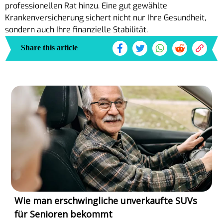
professionellen Rat hinzu. Eine gut gewählte
Krankenversicherung sichert nicht nur Ihre Gesundheit,
sondern auch Ihre finanzielle Stabilität.
Share this article
Wie man erschwingliche unverkaufte SUVs
für Senioren bekommt