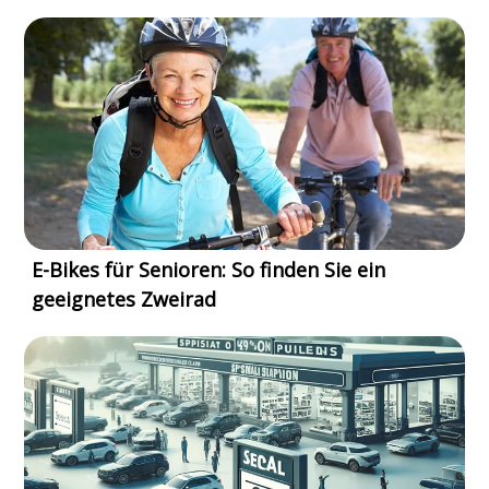
E-Bikes für Senioren: So finden Sie ein
geeignetes Zweirad