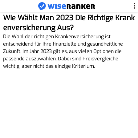
Wie Wählt Man 2023 Die Richtige Krank
Enversicherung Aus?
Die Wahl der richtigen Krankenversicherung ist
entscheidend für Ihre finanzielle und gesundheitliche
Zukunft. Im Jahr 2023 gilt es, aus vielen Optionen die
passende auszuwählen. Dabei sind Preisvergleiche
wichtig, aber nicht das einzige Kriterium.