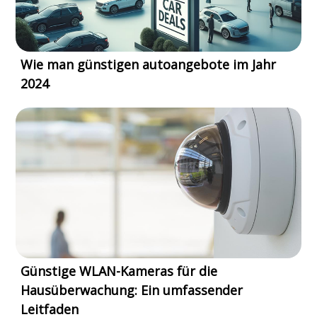
Wie man günstigen autoangebote im Jahr
2024
Günstige WLAN-Kameras für die
Hausüberwachung: Ein umfassender
Leitfaden