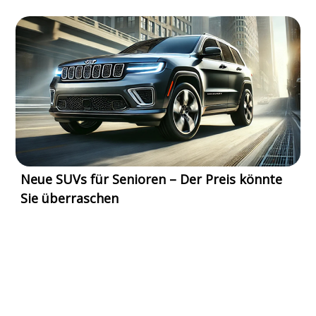
Neue SUVs für Senioren – Der Preis könnte
Sie überraschen