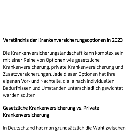
Verständnis der Krankenversicherungsoptionen in 2023
Die Krankenversicherungslandschaft kann komplex sein,
mit einer Reihe von Optionen wie gesetzliche
Krankenversicherung, private Krankenversicherung und
Zusatzversicherungen. Jede dieser Optionen hat ihre
eigenen Vor- und Nachteile, die je nach individuellen
Bedürfnissen und Umständen unterschiedlich gewichtet
werden sollten.
Gesetzliche Krankenversicherung vs. Private
Krankenversicherung
In Deutschland hat man grundsätzlich die Wahl zwischen