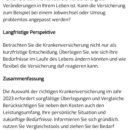
Veränderungen in Ihrem Leben ist. Kann die Versicherung
zum Beispiel bei einem Jobwechsel oder Umzug
problemlos angepasst werden?
Langfristige Perspektive
Betrachten Sie die Krankenversicherung nicht nur als
kurzfristige Entscheidung. Überlegen Sie, wie sich Ihre
Bedürfnisse im Laufe des Lebens ändern könnten und wie
flexibel die Versicherung daf reagieren kann.
Zusammenfassung
Die Auswahl der richtigen Krankenversicherung im Jahr
2023 erfordert sorgfältige Überlegungen und Vergleiche.
Berücksichtigen Sie neben den Kosten auch den
Leistungsumfang, Ihre persönliche Situation und
zukünftige Bedürfnisse. Informieren Sie sich gründlich,
nutzen Sie Vergleichstools und ziehen Sie bei Bedarf