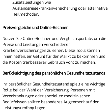
Zusatzleistungen wie
Auslandsreisekrankenversicherung oder alternative
Heilmethoden.
Preisvergleiche und Online-Rechner
Nutzen Sie Online-Rechner und Vergleichsportale, um die
Preise und Leistungen verschiedener
Krankenversicherungen zu sehen. Diese Tools können
Ihnen helfen, ein Gefühl für den Markt zu bekommen und
die Kosten tranbesserer Gebrauch vont zu machen.
Berücksichtigung des persönlichen Gesundheitszustands
Ihr persönlicher Gesundheitszustand spielt eine wichtige
Rolle bei der Wahl der Versicherung. Personen mit
Vorerkrankungen oder speziellen medizinischen
Bedürfnissen sollten besonderes Augenmerk auf den
Leistungsumfang legen.