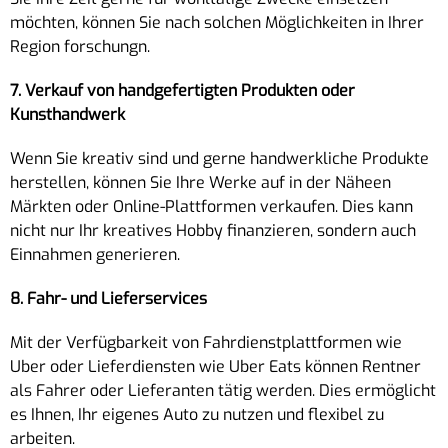
möchten, können Sie nach solchen Möglichkeiten in Ihrer
Region forschungn.
7. Verkauf von handgefertigten Produkten oder
Kunsthandwerk
Wenn Sie kreativ sind und gerne handwerkliche Produkte
herstellen, können Sie Ihre Werke auf in der Näheen
Märkten oder Online-Plattformen verkaufen. Dies kann
nicht nur Ihr kreatives Hobby finanzieren, sondern auch
Einnahmen generieren.
8. Fahr- und Lieferservices
Mit der Verfügbarkeit von Fahrdienstplattformen wie
Uber oder Lieferdiensten wie Uber Eats können Rentner
als Fahrer oder Lieferanten tätig werden. Dies ermöglicht
es Ihnen, Ihr eigenes Auto zu nutzen und flexibel zu
arbeiten.