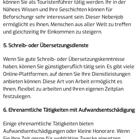
können Sie als Touristenführer tätig werden. Ihr in der
Nähees Wissen und Ihre Geschichten können für
Beforschungr sehr interessant sein. Dieser Nebenjob
ermöglicht es Ihnen, Menschen aus aller Welt zu treffen
und gleichzeitig Ihr Einkommen zu steigern.
5. Schreib- oder Übersetzungsdienste
Wenn Sie gute Schreib- oder Übersetzungskenntnisse
haben, können Sie günstigberuflich tätig sein. Es gibt viele
Online-Plattformen, auf denen Sie Ihre Dienstleistungen
anbieten können. Diese Art von Arbeit ermöglicht es
Ihnen, flexibel zu arbeiten und Ihren eigenen Zeitplan
festzulegen.
6. Ehrenamtliche Tätigkeiten mit Aufwandsentschädigung
Einige ehrenamtliche Tätigkeiten bieten
Aufwandsentschädigungen oder kleine Honorare. Wenn
Sie Ihre Zeit gerne für wohltätige Zwecke einsetzen