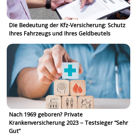
Die Bedeutung der Kfz-Versicherung: Schutz
Ihres Fahrzeugs und Ihres Geldbeutels
Nach 1969 geboren? Private
Krankenversicherung 2023 – Testsieger “Sehr
Gut”