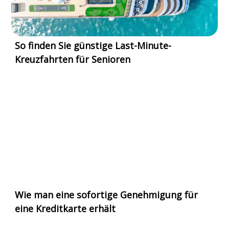
So finden Sie günstige Last-Minute-
Kreuzfahrten für Senioren
Wie man eine sofortige Genehmigung für
eine Kreditkarte erhält