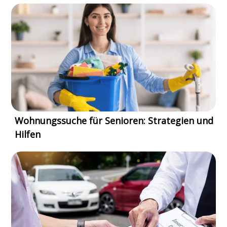
Wohnungssuche für Senioren: Strategien und
Hilfen