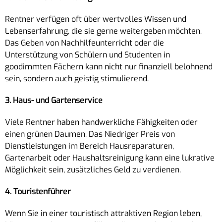
Rentner verfügen oft über wertvolles Wissen und
Lebenserfahrung, die sie gerne weitergeben möchten.
Das Geben von Nachhilfeunterricht oder die
Unterstützung von Schülern und Studenten in
goodimmten Fächern kann nicht nur finanziell belohnend
sein, sondern auch geistig stimulierend.
3. Haus- und Gartenservice
Viele Rentner haben handwerkliche Fähigkeiten oder
einen grünen Daumen. Das Niedriger Preis von
Dienstleistungen im Bereich Hausreparaturen,
Gartenarbeit oder Haushaltsreinigung kann eine lukrative
Möglichkeit sein, zusätzliches Geld zu verdienen.
4. Touristenführer
Wenn Sie in einer touristisch attraktiven Region leben,