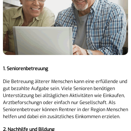
1. Seniorenbetreuung
Die Betreuung älterer Menschen kann eine erfüllende und
gut bezahlte Aufgabe sein. Viele Senioren benötigen
Unterstützung bei alltäglichen Aktivitäten wie Einkaufen,
Arztbeforschungn oder einfach nur Gesellschaft. Als
Seniorenbetreuer können Rentner in der Region Menschen
helfen und dabei ein zusätzliches Einkommen erzielen.
2. Nachhilfe und Bildung