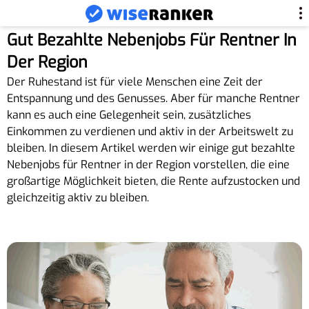
Gut Bezahlte Nebenjobs Für Rentner In
Der Region
Der Ruhestand ist für viele Menschen eine Zeit der
Entspannung und des Genusses. Aber für manche Rentner
kann es auch eine Gelegenheit sein, zusätzliches
Einkommen zu verdienen und aktiv in der Arbeitswelt zu
bleiben. In diesem Artikel werden wir einige gut bezahlte
Nebenjobs für Rentner in der Region vorstellen, die eine
großartige Möglichkeit bieten, die Rente aufzustocken und
gleichzeitig aktiv zu bleiben.