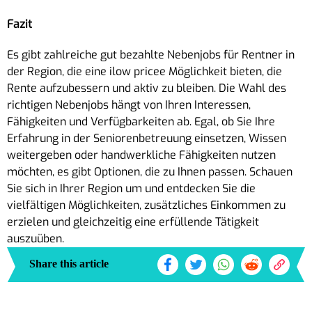
Fazit
Es gibt zahlreiche gut bezahlte Nebenjobs für Rentner in
der Region, die eine ilow pricee Möglichkeit bieten, die
Rente aufzubessern und aktiv zu bleiben. Die Wahl des
richtigen Nebenjobs hängt von Ihren Interessen,
Fähigkeiten und Verfügbarkeiten ab. Egal, ob Sie Ihre
Erfahrung in der Seniorenbetreuung einsetzen, Wissen
weitergeben oder handwerkliche Fähigkeiten nutzen
möchten, es gibt Optionen, die zu Ihnen passen. Schauen
Sie sich in Ihrer Region um und entdecken Sie die
vielfältigen Möglichkeiten, zusätzliches Einkommen zu
erzielen und gleichzeitig eine erfüllende Tätigkeit
auszuüben.
Share this article