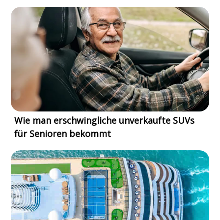
Wie man erschwingliche unverkaufte SUVs
für Senioren bekommt