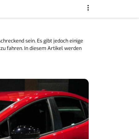
schreckend sein. Es gibt jedoch einige
 zu fahren. In diesem Artikel werden