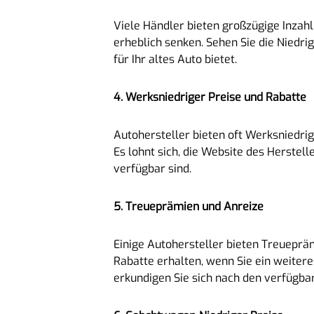
Viele Händler bieten großzügige Inzahl
erheblich senken. Sehen Sie die Niedri
für Ihr altes Auto bietet.
4. Werksniedriger Preise und Rabatte
Autohersteller bieten oft Werksniedrig
Es lohnt sich, die Website des Herstel
verfügbar sind.
5. Treueprämien und Anreize
Einige Autohersteller bieten Treueprä
Rabatte erhalten, wenn Sie ein weitere
erkundigen Sie sich nach den verfügba