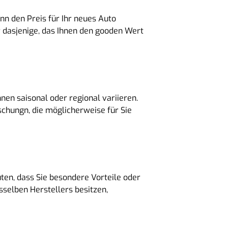
nn den Preis für Ihr neues Auto
r dasjenige, das Ihnen den gooden Wert
nen saisonal oder regional variieren.
schungn, die möglicherweise für Sie
ten, dass Sie besondere Vorteile oder
sselben Herstellers besitzen,