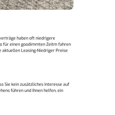
verträge haben oft niedrigere
to für einen goodimmten Zeitm fahren
aktuellen Leasing-Niedriger Preise
s Sie kein zusätzliches Interesse auf
hens führen und Ihnen helfen, ein