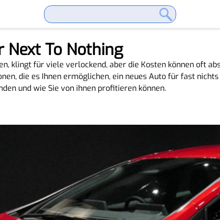
r Next To Nothing
en, klingt für viele verlockend, aber die Kosten können oft ab
nen, die es Ihnen ermöglichen, ein neues Auto für fast nichts
unden und wie Sie von ihnen profitieren können.