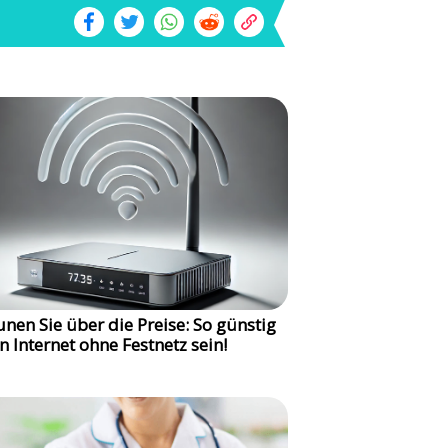
unen Sie über die Preise: So günstig
n Internet ohne Festnetz sein!