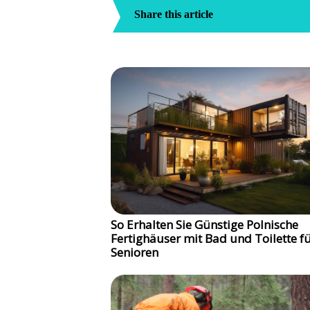
Share this article
So Erhalten Sie Günstige Polnische
Fertighäuser mit Bad und Toilette f
Senioren