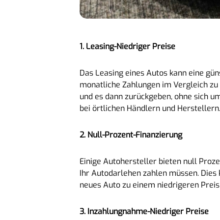
1. Leasing-Niedriger Preise
Das Leasing eines Autos kann eine güns
monatliche Zahlungen im Vergleich zu
und es dann zurückgeben, ohne sich u
bei örtlichen Händlern und Herstellern
2. Null-Prozent-Finanzierung
Einige Autohersteller bieten null Proz
Ihr Autodarlehen zahlen müssen. Dies 
neues Auto zu einem niedrigeren Preis
3. Inzahlungnahme-Niedriger Preise