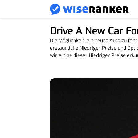
Drive A New Car Fo
Die Möglichkeit, ein neues Auto zu fahr
erstaunliche Niedriger Preise und Optio
wir einige dieser Niedriger Preise erk