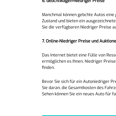
6. Gebchtwagen-Niedriger Preise
Manchmal können gebchte Autos eine gü
Zustand und bieten ein ausgezeichnetes 
Sie die verfügbaren Niedriger Preise 
7. Online-Niedriger Preise und Auktion
Das Internet bietet eine Fülle von Res
ermöglichen es Ihnen, Niedriger Preis
finden.
Bevor Sie sich für ein Autoniedriger Pr
Sie daran, die Gesamtkosten des Fahrze
Sehen können Sie ein neues Auto für fa