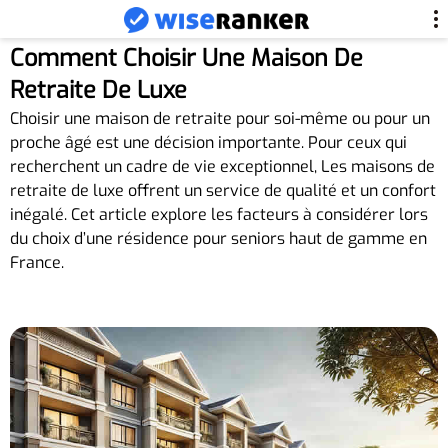
Comment Choisir Une Maison De
Retraite De Luxe
Choisir une maison de retraite pour soi-même ou pour un
proche âgé est une décision importante. Pour ceux qui
recherchent un cadre de vie exceptionnel, Les maisons de
retraite de luxe offrent un service de qualité et un confort
inégalé. Cet article explore les facteurs à considérer lors
du choix d’une résidence pour seniors haut de gamme en
France.