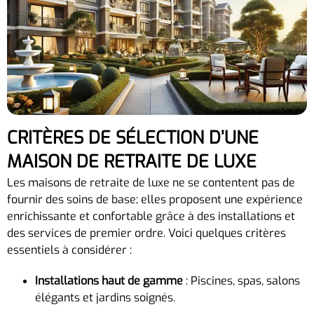
CRITÈRES DE SÉLECTION D’UNE
MAISON DE RETRAITE DE LUXE
Les maisons de retraite de luxe ne se contentent pas de
fournir des soins de base; elles proposent une expérience
enrichissante et confortable grâce à des installations et
des services de premier ordre. Voici quelques critères
essentiels à considérer :
Installations haut de gamme
: Piscines, spas, salons
élégants et jardins soignés.