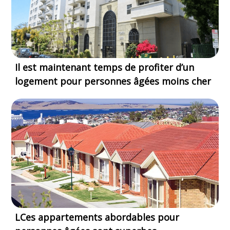
Il est maintenant temps de profiter d’un
logement pour personnes âgées moins cher
LCes appartements abordables pour