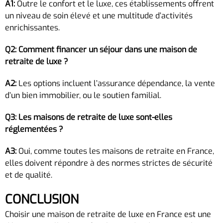
A1:
Outre le confort et le luxe, ces établissements offrent
un niveau de soin élevé et une multitude d’activités
enrichissantes.
Q2: Comment financer un séjour dans une maison de
retraite de luxe ?
A2:
Les options incluent l’assurance dépendance, la vente
d’un bien immobilier, ou le soutien familial.
Q3: Les maisons de retraite de luxe sont-elles
réglementées ?
A3:
Oui, comme toutes les maisons de retraite en France,
elles doivent répondre à des normes strictes de sécurité
et de qualité.
CONCLUSION
Choisir une maison de retraite de luxe en France est une