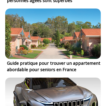
personnes âgées sont superbes
Guide pratique pour trouver un appartement
abordable pour seniors en France