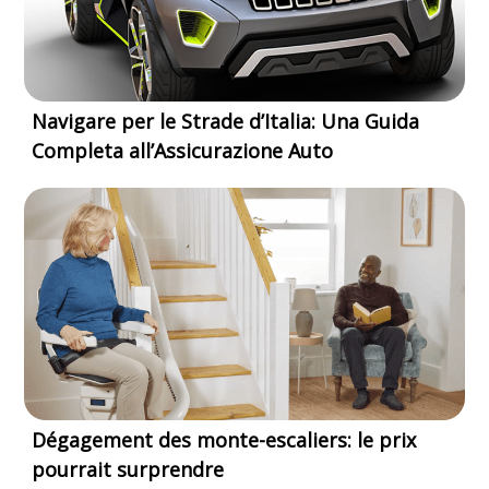
Navigare per le Strade d’Italia: Una Guida
Completa all’Assicurazione Auto
Dégagement des monte-escaliers: le prix
pourrait surprendre