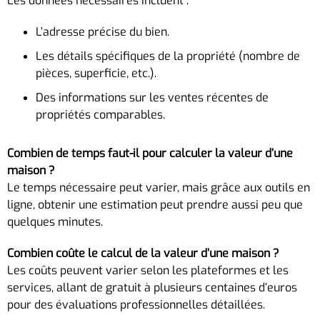
Les données nécessaires incluent :
L’adresse précise du bien.
Les détails spécifiques de la propriété (nombre de
pièces, superficie, etc.).
Des informations sur les ventes récentes de
propriétés comparables.
Combien de temps faut-il pour calculer la valeur d’une
maison ?
Le temps nécessaire peut varier, mais grâce aux outils en
ligne, obtenir une estimation peut prendre aussi peu que
quelques minutes.
Combien coûte le calcul de la valeur d’une maison ?
Les coûts peuvent varier selon les plateformes et les
services, allant de gratuit à plusieurs centaines d’euros
pour des évaluations professionnelles détaillées.