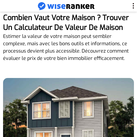
Combien Vaut Votre Maison ? Trouver
Un Calculateur De Valeur De Maison
Estimer la valeur de votre maison peut sembler
complexe, mais avec les bons outils et informations, ce
processus devient plus accessible. Découvrez comment
évaluer le prix de votre bien immobilier efficacement.