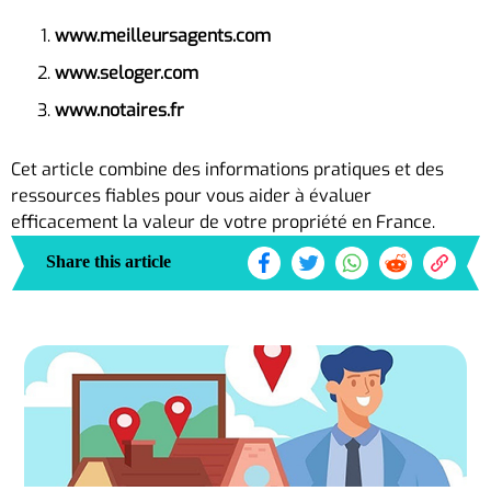
www.meilleursagents.com
www.seloger.com
www.notaires.fr
Cet article combine des informations pratiques et des
ressources fiables pour vous aider à évaluer
efficacement la valeur de votre propriété en France.
Share this article