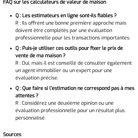
FAQ sur les calculateurs de valeur de maison
Q : Les estimateurs en ligne sont-ils fiables ?
R : Ils offrent une bonne première approche mais
doivent être complétés par une évaluation
professionnelle pour les transactions importantes.
Q : Puis-je utiliser ces outils pour fixer le prix de
vente de ma maison ?
R : Oui, mais il est conseillé de consulter également
un agent immobilier ou un expert pour une
évaluation précise.
Q : Que faire si l’estimation ne correspond pas à mes
attentes ?
R : Considérez une deuxième opinion ou une
évaluation professionnelle pour un résultat plus
personnalisé.
Sources