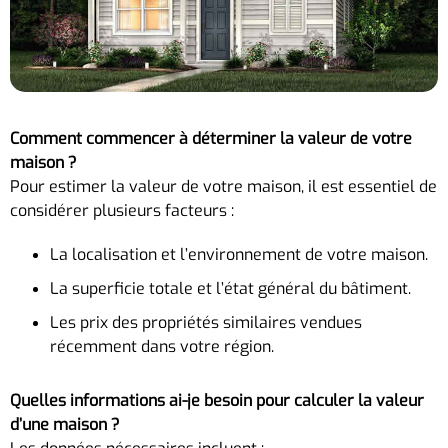
Comment commencer à déterminer la valeur de votre
maison ?
Pour estimer la valeur de votre maison, il est essentiel de
considérer plusieurs facteurs :
La localisation et l’environnement de votre maison.
La superficie totale et l’état général du bâtiment.
Les prix des propriétés similaires vendues
récemment dans votre région.
Quelles informations ai-je besoin pour calculer la valeur
d’une maison ?