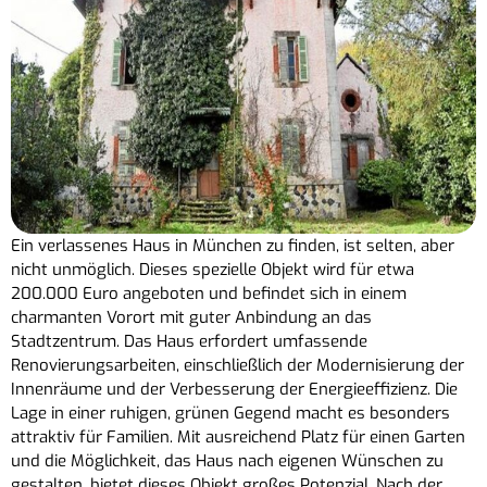
Ein verlassenes Haus in München zu finden, ist selten, aber
nicht unmöglich. Dieses spezielle Objekt wird für etwa
200.000 Euro angeboten und befindet sich in einem
charmanten Vorort mit guter Anbindung an das
Stadtzentrum. Das Haus erfordert umfassende
Renovierungsarbeiten, einschließlich der Modernisierung der
Innenräume und der Verbesserung der Energieeffizienz. Die
Lage in einer ruhigen, grünen Gegend macht es besonders
attraktiv für Familien. Mit ausreichend Platz für einen Garten
und die Möglichkeit, das Haus nach eigenen Wünschen zu
gestalten, bietet dieses Objekt großes Potenzial. Nach der