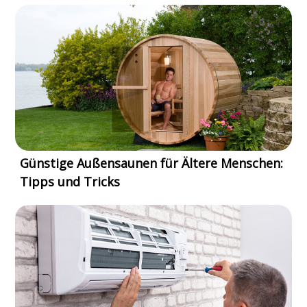
Günstige Außensaunen für Ältere Menschen:
Tipps und Tricks