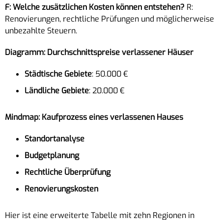
F: Welche zusätzlichen Kosten können entstehen?
R:
Renovierungen, rechtliche Prüfungen und möglicherweise
unbezahlte Steuern.
Diagramm: Durchschnittspreise verlassener Häuser
Städtische Gebiete
: 50.000 €
Ländliche Gebiete
: 20.000 €
Mindmap: Kaufprozess eines verlassenen Hauses
Standortanalyse
Budgetplanung
Rechtliche Überprüfung
Renovierungskosten
Hier ist eine erweiterte Tabelle mit zehn Regionen in