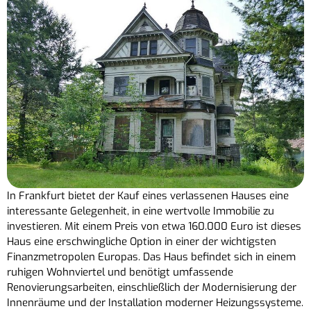
In Frankfurt bietet der Kauf eines verlassenen Hauses eine
interessante Gelegenheit, in eine wertvolle Immobilie zu
investieren. Mit einem Preis von etwa 160.000 Euro ist dieses
Haus eine erschwingliche Option in einer der wichtigsten
Finanzmetropolen Europas. Das Haus befindet sich in einem
ruhigen Wohnviertel und benötigt umfassende
Renovierungsarbeiten, einschließlich der Modernisierung der
Innenräume und der Installation moderner Heizungssysteme.