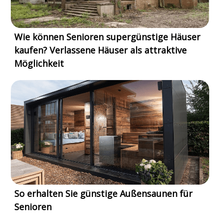
Wie können Senioren supergünstige Häuser
kaufen? Verlassene Häuser als attraktive
Möglichkeit
So erhalten Sie günstige Außensaunen für
Senioren