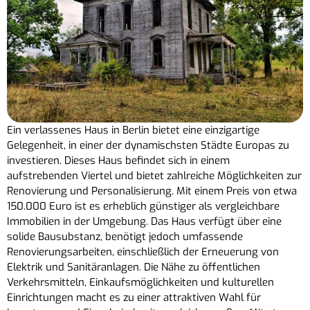
Ein verlassenes Haus in Berlin bietet eine einzigartige
Gelegenheit, in einer der dynamischsten Städte Europas zu
investieren. Dieses Haus befindet sich in einem
aufstrebenden Viertel und bietet zahlreiche Möglichkeiten zur
Renovierung und Personalisierung. Mit einem Preis von etwa
150.000 Euro ist es erheblich günstiger als vergleichbare
Immobilien in der Umgebung. Das Haus verfügt über eine
solide Bausubstanz, benötigt jedoch umfassende
Renovierungsarbeiten, einschließlich der Erneuerung von
Elektrik und Sanitäranlagen. Die Nähe zu öffentlichen
Verkehrsmitteln, Einkaufsmöglichkeiten und kulturellen
Einrichtungen macht es zu einer attraktiven Wahl für