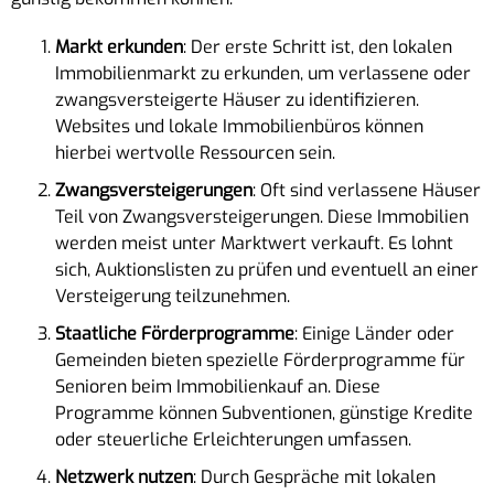
Markt erkunden
: Der erste Schritt ist, den lokalen
Immobilienmarkt zu erkunden, um verlassene oder
zwangsversteigerte Häuser zu identifizieren.
Websites und lokale Immobilienbüros können
hierbei wertvolle Ressourcen sein.
Zwangsversteigerungen
: Oft sind verlassene Häuser
Teil von Zwangsversteigerungen. Diese Immobilien
werden meist unter Marktwert verkauft. Es lohnt
sich, Auktionslisten zu prüfen und eventuell an einer
Versteigerung teilzunehmen.
Staatliche Förderprogramme
: Einige Länder oder
Gemeinden bieten spezielle Förderprogramme für
Senioren beim Immobilienkauf an. Diese
Programme können Subventionen, günstige Kredite
oder steuerliche Erleichterungen umfassen.
Netzwerk nutzen
: Durch Gespräche mit lokalen