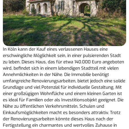
In Köln kann der Kauf eines verlassenen Hauses eine
erschwingliche Möglichkeit sein, in einer pulsierenden Stadt
zu leben. Dieses Haus, das für etwa 140.000 Euro angeboten
wird, befindet sich in einem lebendigen Stadtteil mit vielen
Annehmlichkeiten in der Nähe. Die Immobilie benötigt
umfangreiche Renovierungsarbeiten, bietet jedoch eine solide
Grundlage und viel Potenzial für individuelle Gestaltung. Mit
einer großzügigen Wohnfläche und einem kleinen Garten ist
es ideal für Familien oder als Investitionsobjekt geeignet. Die
Nähe zu öffentlichen Verkehrsmitteln, Schulen und
Einkaufsmöglichkeiten macht es besonders attraktiv. Trotz
der Renovierungsarbeiten könnte dieses Haus nach der
Fertigstellung ein charmantes und wertvolles Zuhause in