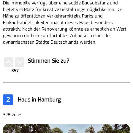
Die Immobilie verfügt über eine solide Bausubstanz und
bietet viel Platz für kreative Gestaltungsmöglichkeiten. Die
Nähe zu öffentlichen Verkehrsmitteln, Parks und
Einkaufsmöglichkeiten macht dieses Haus besonders
attraktiv. Nach der Renovierung könnte es erheblich an Wert
gewinnen und ein komfortables Zuhause in einer der
dynamischsten Städte Deutschlands werden.
Stimmen Sie zu?
357
2
Haus in Hamburg
328 votes