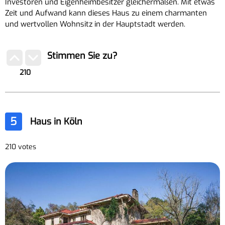
Investoren und Eigenheimbesitzer gleichermaßen. Mit etwas
Zeit und Aufwand kann dieses Haus zu einem charmanten
und wertvollen Wohnsitz in der Hauptstadt werden.
Stimmen Sie zu?
210
5
Haus in Köln
210 votes