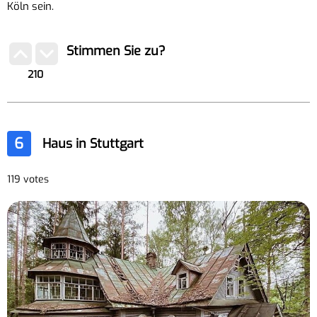
Köln sein.
Stimmen Sie zu?
210
6
Haus in Stuttgart
119 votes