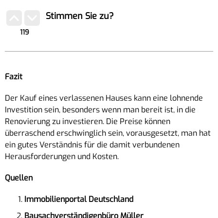
Stimmen Sie zu?
119
Fazit
Der Kauf eines verlassenen Hauses kann eine lohnende
Investition sein, besonders wenn man bereit ist, in die
Renovierung zu investieren. Die Preise können
überraschend erschwinglich sein, vorausgesetzt, man hat
ein gutes Verständnis für die damit verbundenen
Herausforderungen und Kosten.
Quellen
Immobilienportal Deutschland
Bausachverständigenbüro Müller