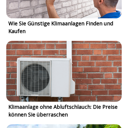
Wie Sie Günstige Klimaanlagen Finden und
Kaufen
Klimaanlage ohne Abluftschlauch: Die Preise
können Sie überraschen