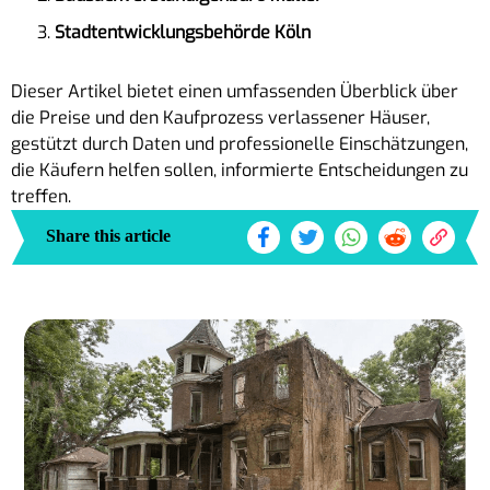
Stadtentwicklungsbehörde Köln
Dieser Artikel bietet einen umfassenden Überblick über
die Preise und den Kaufprozess verlassener Häuser,
gestützt durch Daten und professionelle Einschätzungen,
die Käufern helfen sollen, informierte Entscheidungen zu
treffen.
Share this article