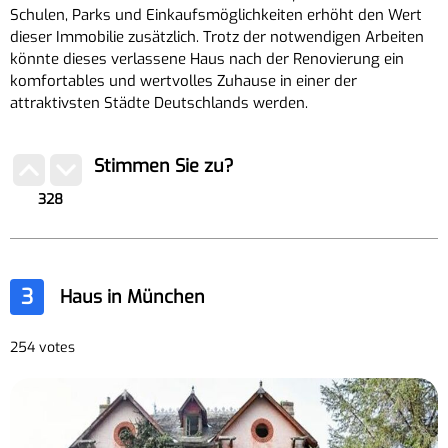
Schulen, Parks und Einkaufsmöglichkeiten erhöht den Wert
dieser Immobilie zusätzlich. Trotz der notwendigen Arbeiten
könnte dieses verlassene Haus nach der Renovierung ein
komfortables und wertvolles Zuhause in einer der
attraktivsten Städte Deutschlands werden.
Stimmen Sie zu?
328
3
Haus in München
254 votes