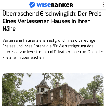
Überraschend Erschwinglich: Der Preis
Eines Verlassenen Hauses In Ihrer
Nähe
Verlassene Häuser ziehen aufgrund ihres oft niedrigen
Preises und ihres Potenzials für Wertsteigerung das
Interesse von Investoren und Privatpersonen an. Doch der
Preis kann überraschen.