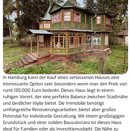
In Hamburg kann der Kauf eines verlassenen Hauses eine
interessante Option sein, besonders wenn man den Preis von
rund 130.000 Euro bedenkt. Dieses Haus liegt in einem
ruhigen Vorort, der eine perfekte Balance zwischen Stadtnähe
und ländlicher Idylle bietet. Die Immobilie benötigt
umfangreiche Renovierungsarbeiten, bietet aber großes
Potenzial für individuelle Gestaltung. Mit einem großzügigen
Grundstück und einer soliden Bausubstanz ist dieses Haus
ideal für Familien oder als Investitionsobjekt. Die Nähe zu