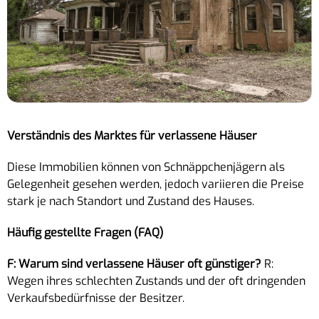
Verständnis des Marktes für verlassene Häuser
Diese Immobilien können von Schnäppchenjägern als
Gelegenheit gesehen werden, jedoch variieren die Preise
stark je nach Standort und Zustand des Hauses.
Häufig gestellte Fragen (FAQ)
F: Warum sind verlassene Häuser oft günstiger?
R:
Wegen ihres schlechten Zustands und der oft dringenden
Verkaufsbedürfnisse der Besitzer.