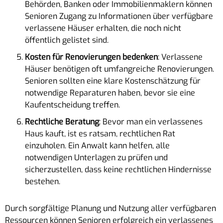
Behörden, Banken oder Immobilienmaklern können
Senioren Zugang zu Informationen über verfügbare
verlassene Häuser erhalten, die noch nicht
öffentlich gelistet sind.
Kosten für Renovierungen bedenken
: Verlassene
Häuser benötigen oft umfangreiche Renovierungen.
Senioren sollten eine klare Kostenschätzung für
notwendige Reparaturen haben, bevor sie eine
Kaufentscheidung treffen.
Rechtliche Beratung
: Bevor man ein verlassenes
Haus kauft, ist es ratsam, rechtlichen Rat
einzuholen. Ein Anwalt kann helfen, alle
notwendigen Unterlagen zu prüfen und
sicherzustellen, dass keine rechtlichen Hindernisse
bestehen.
Durch sorgfältige Planung und Nutzung aller verfügbaren
Ressourcen können Senioren erfolgreich ein verlassenes