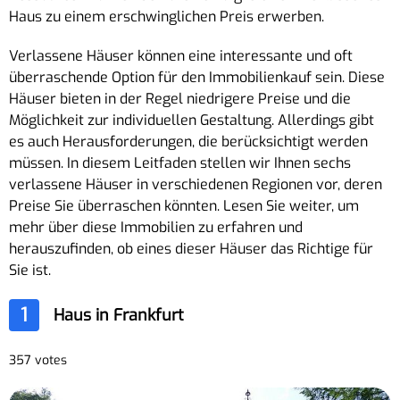
Haus zu einem erschwinglichen Preis erwerben.
Verlassene Häuser können eine interessante und oft
überraschende Option für den Immobilienkauf sein. Diese
Häuser bieten in der Regel niedrigere Preise und die
Möglichkeit zur individuellen Gestaltung. Allerdings gibt
es auch Herausforderungen, die berücksichtigt werden
müssen. In diesem Leitfaden stellen wir Ihnen sechs
verlassene Häuser in verschiedenen Regionen vor, deren
Preise Sie überraschen könnten. Lesen Sie weiter, um
mehr über diese Immobilien zu erfahren und
herauszufinden, ob eines dieser Häuser das Richtige für
Sie ist.
1
Haus in Frankfurt
357 votes