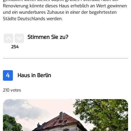
Renovierung könnte dieses Haus erheblich an Wert gewinnen
und ein wunderbares Zuhause in einer der begehrtesten
Städte Deutschlands werden.
Stimmen Sie zu?
254
4
Haus in Berlin
210 votes