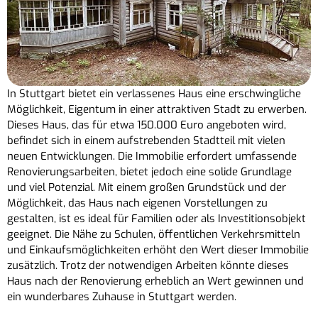
In Stuttgart bietet ein verlassenes Haus eine erschwingliche
Möglichkeit, Eigentum in einer attraktiven Stadt zu erwerben.
Dieses Haus, das für etwa 150.000 Euro angeboten wird,
befindet sich in einem aufstrebenden Stadtteil mit vielen
neuen Entwicklungen. Die Immobilie erfordert umfassende
Renovierungsarbeiten, bietet jedoch eine solide Grundlage
und viel Potenzial. Mit einem großen Grundstück und der
Möglichkeit, das Haus nach eigenen Vorstellungen zu
gestalten, ist es ideal für Familien oder als Investitionsobjekt
geeignet. Die Nähe zu Schulen, öffentlichen Verkehrsmitteln
und Einkaufsmöglichkeiten erhöht den Wert dieser Immobilie
zusätzlich. Trotz der notwendigen Arbeiten könnte dieses
Haus nach der Renovierung erheblich an Wert gewinnen und
ein wunderbares Zuhause in Stuttgart werden.