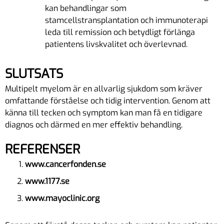
kan behandlingar som
stamcellstransplantation och immunoterapi
leda till remission och betydligt förlänga
patientens livskvalitet och överlevnad.
SLUTSATS
Multipelt myelom är en allvarlig sjukdom som kräver
omfattande förståelse och tidig intervention. Genom att
känna till tecken och symptom kan man få en tidigare
diagnos och därmed en mer effektiv behandling.
REFERENSER
www.cancerfonden.se
www.1177.se
www.mayoclinic.org