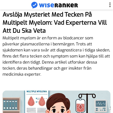
Avslöja Mysteriet Med Tecken På
Multipelt Myelom: Vad Experterna Vill
Att Du Ska Veta
Multipelt myelom är en form av blodcancer som
påverkar plasmacellerna i benmärgen. Trots att
sjukdomen kan vara svår att diagnosticera i tidiga skeden,
finns det flera tecken och symptom som kan hjälpa till att
identifiera den tidigt. Denna artikel utforskar dessa
tecken, deras behandlingar och ger insikter från
medicinska experter.