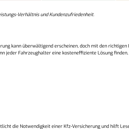
istungs-Verhältnis und Kundenzufriedenheit.
erung kann überwältigend erscheinen, doch mit den richtigen 
 jeder Fahrzeughalter eine kosteneffiziente Lösung finden, d
tlicht die Notwendigkeit einer Kfz-Versicherung und hilft Les