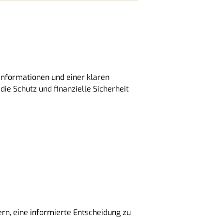
Informationen und einer klaren
ie Schutz und finanzielle Sicherheit
ern, eine informierte Entscheidung zu