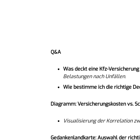
Q&A
Was deckt eine Kfz-Versicherung
Belastungen nach Unfällen.
Wie bestimme ich die richtige 
Diagramm: Versicherungskosten vs. Sc
Visualisierung der Korrelation 
Gedankenlandkarte: Auswahl der richt