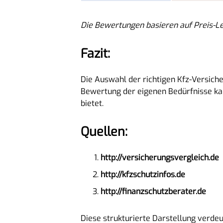
Die Bewertungen basieren auf Preis-Le
Fazit:
Die Auswahl der richtigen Kfz-Versich
Bewertung der eigenen Bedürfnisse kann
bietet.
Quellen:
http://versicherungsvergleich.de
http://kfzschutzinfos.de
http://finanzschutzberater.de
Diese strukturierte Darstellung verdeu