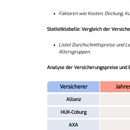
Faktoren wie Kosten, Deckung, K
Statistiktabelle: Vergleich der Versic
Listet Durchschnittspreise und 
Altersgruppen.
Analyse der Versicherungspreise und E
Versicherer
Jahre
Allianz
HUK-Coburg
AXA