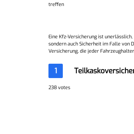
treffen
Eine Kfz-Versicherung ist unerlässlich,
sondern auch Sicherheit im Falle von D
Versicherung, die jeder Fahrzeughalte
1
Teilkaskoversiche
238 votes