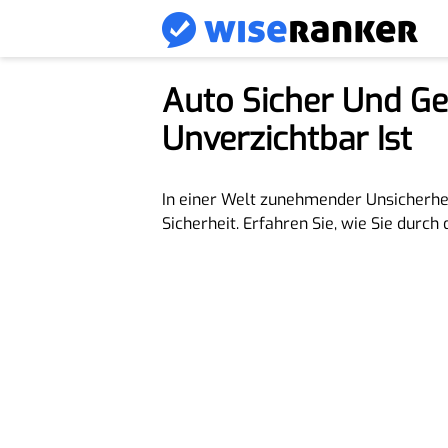
Auto Sicher Und Ge
Unverzichtbar Ist
In einer Welt zunehmender Unsicherheit
Sicherheit. Erfahren Sie, wie Sie durch