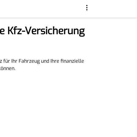
e Kfz-Versicherung
für Ihr Fahrzeug und Ihre finanzielle
können.