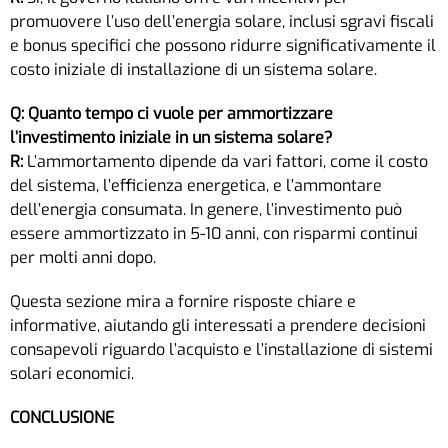
promuovere l’uso dell’energia solare, inclusi sgravi fiscali
e bonus specifici che possono ridurre significativamente il
costo iniziale di installazione di un sistema solare.
Q: Quanto tempo ci vuole per ammortizzare
l’investimento iniziale in un sistema solare?
R:
L’ammortamento dipende da vari fattori, come il costo
del sistema, l’efficienza energetica, e l’ammontare
dell’energia consumata. In genere, l’investimento può
essere ammortizzato in 5-10 anni, con risparmi continui
per molti anni dopo.
Questa sezione mira a fornire risposte chiare e
informative, aiutando gli interessati a prendere decisioni
consapevoli riguardo l’acquisto e l’installazione di sistemi
solari economici.
CONCLUSIONE