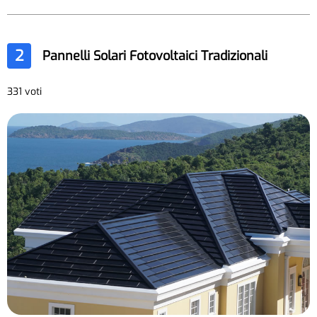
2
Pannelli Solari Fotovoltaici Tradizionali
331 voti