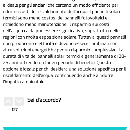
è ideale per gli anziani che cercano un modo efficiente per
ridurre i costi del riscaldamento dell’acqua. I pannelli solari
termici sono meno costosi dei pannelli fotovoltaici e
richiedono meno manutenzione. Il risparmio sui costi
dell’acqua calda può essere significativo, soprattutto nelle
regioni con molta esposizione solare. Tuttavia, questi pannelli
non producono elettricità e devono essere combinati con
altre soluzioni energetiche per un risparmio complessivo. La
durata di vita dei pannelli solari termici è generalmente di 20-
25 anni, offrendo un lungo periodo di benefici. Questa
opzione è ideale per chi desidera una soluzione specifica per il
riscaldamento dell’acqua, contribuendo anche a ridurre
l’impatto ambientale.
Sei d’accordo?
127