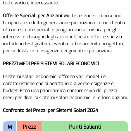
tutto vario e interessante.
Offerte Speciali per Anziani
: Molte aziende riconoscono
l’importanza della generazione più anziana come clienti e
offrono sconti speciali e programmi su misura per gli
interessi e i bisogni degli anziani. Queste offerte spesso
includono test gratuiti, eventi e altre amenità progettate
per soddisfare le esigenze dei guidatori più anziani.
PREZZI MEDI PER SISTEMI SOLARI ECONOMICI
I sistemi solari economici offrono vari modelli e
caratteristiche che si adattano a diverse esigenze e
budget. Ecco una panoramica comprensiva dei prezzi
medi per diversi sistemi solari economici e le loro opzioni.
Confronto dei Prezzi per Sistemi Solari 2024
M
Prezz
Punti Salienti