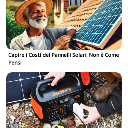
Capire i Costi dei Pannelli Solari: Non è Come
Pensi