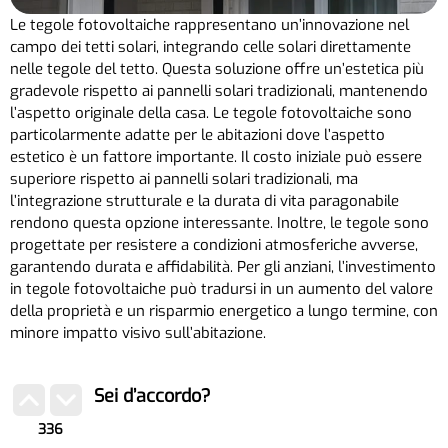
Le tegole fotovoltaiche rappresentano un’innovazione nel
campo dei tetti solari, integrando celle solari direttamente
nelle tegole del tetto. Questa soluzione offre un’estetica più
gradevole rispetto ai pannelli solari tradizionali, mantenendo
l’aspetto originale della casa. Le tegole fotovoltaiche sono
particolarmente adatte per le abitazioni dove l’aspetto
estetico è un fattore importante. Il costo iniziale può essere
superiore rispetto ai pannelli solari tradizionali, ma
l’integrazione strutturale e la durata di vita paragonabile
rendono questa opzione interessante. Inoltre, le tegole sono
progettate per resistere a condizioni atmosferiche avverse,
garantendo durata e affidabilità. Per gli anziani, l’investimento
in tegole fotovoltaiche può tradursi in un aumento del valore
della proprietà e un risparmio energetico a lungo termine, con
minore impatto visivo sull’abitazione.
Sei d’accordo?
336