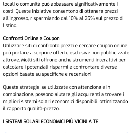
locali o comunità può abbassare significativamente i
costi. Queste iniziative consentono di ottenere prezzi
all’ingrosso, risparmiando dal 10% al 25% sul prezzo di
listino.
Confronti Online e Coupon
Utilizzare siti di confronto prezzi e cercare coupon online
può portare a scoprire offerte esclusive non pubblicizzate
altrove. Molti siti offrono anche strumenti interattivi per
calcolare i potenziali risparmi e confrontare diverse
opzioni basate su specifiche e recensioni.
Queste strategie, se utilizzate con attenzione e in
combinazione, possono aiutare gli acquirenti a trovare i
migliori sistemi solari economici disponibili, ottimizzando
il rapporto qualità-prezzo.
I SISTEMI SOLARI ECONOMICI PIÙ VICINI A TE