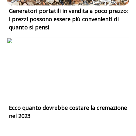
Generatori portatili in vendita a poco prezzo:
i prezzi possono essere più convenienti di
quanto si pensi
Ecco quanto dovrebbe costare la cremazione
nel 2023