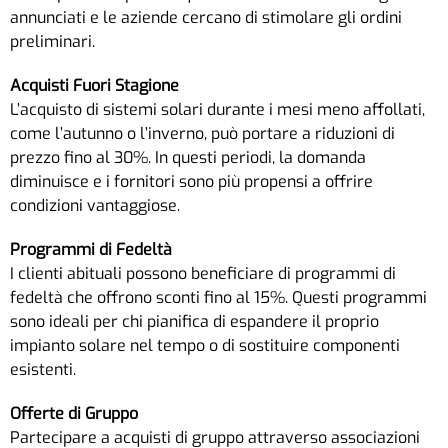
annunciati e le aziende cercano di stimolare gli ordini
preliminari.
Acquisti Fuori Stagione
L’acquisto di sistemi solari durante i mesi meno affollati,
come l’autunno o l’inverno, può portare a riduzioni di
prezzo fino al 30%. In questi periodi, la domanda
diminuisce e i fornitori sono più propensi a offrire
condizioni vantaggiose.
Programmi di Fedeltà
I clienti abituali possono beneficiare di programmi di
fedeltà che offrono sconti fino al 15%. Questi programmi
sono ideali per chi pianifica di espandere il proprio
impianto solare nel tempo o di sostituire componenti
esistenti.
Offerte di Gruppo
Partecipare a acquisti di gruppo attraverso associazioni