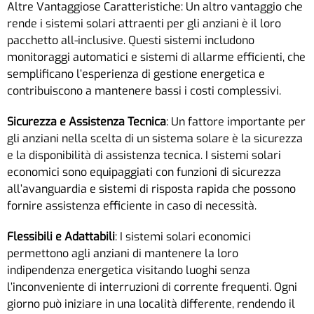
Altre Vantaggiose Caratteristiche: Un altro vantaggio che
rende i sistemi solari attraenti per gli anziani è il loro
pacchetto all-inclusive. Questi sistemi includono
monitoraggi automatici e sistemi di allarme efficienti, che
semplificano l’esperienza di gestione energetica e
contribuiscono a mantenere bassi i costi complessivi.
Sicurezza e Assistenza Tecnica
: Un fattore importante per
gli anziani nella scelta di un sistema solare è la sicurezza
e la disponibilità di assistenza tecnica. I sistemi solari
economici sono equipaggiati con funzioni di sicurezza
all’avanguardia e sistemi di risposta rapida che possono
fornire assistenza efficiente in caso di necessità.
Flessibili e Adattabili
: I sistemi solari economici
permettono agli anziani di mantenere la loro
indipendenza energetica visitando luoghi senza
l’inconveniente di interruzioni di corrente frequenti. Ogni
giorno può iniziare in una località differente, rendendo il