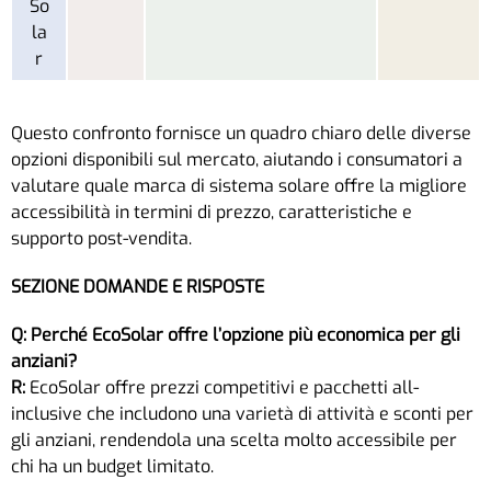
So
la
r
Questo confronto fornisce un quadro chiaro delle diverse
opzioni disponibili sul mercato, aiutando i consumatori a
valutare quale marca di sistema solare offre la migliore
accessibilità in termini di prezzo, caratteristiche e
supporto post-vendita.
SEZIONE DOMANDE E RISPOSTE
Q: Perché EcoSolar offre l’opzione più economica per gli
anziani?
R:
EcoSolar offre prezzi competitivi e pacchetti all-
inclusive che includono una varietà di attività e sconti per
gli anziani, rendendola una scelta molto accessibile per
chi ha un budget limitato.