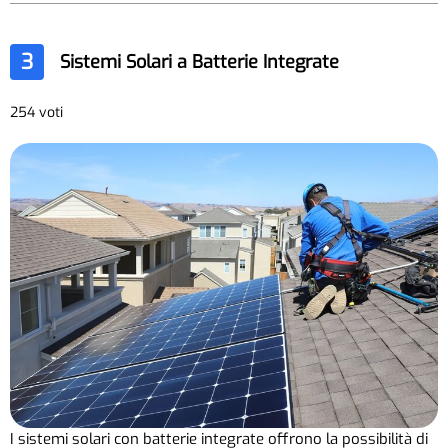
3
Sistemi Solari a Batterie Integrate
254 voti
I sistemi solari con batterie integrate offrono la possibilità di