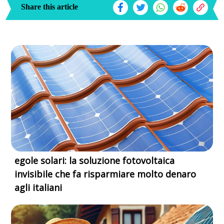
Share this article
egole solari: la soluzione fotovoltaica
invisibile che fa risparmiare molto denaro
agli italiani