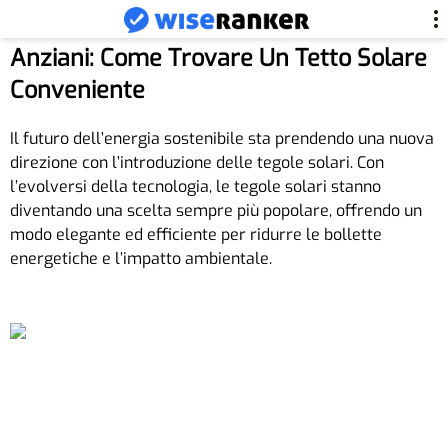
Anziani: Come Trovare Un Tetto Solare
Conveniente
Il futuro dell’energia sostenibile sta prendendo una nuova
direzione con l’introduzione delle tegole solari. Con
l’evolversi della tecnologia, le tegole solari stanno
diventando una scelta sempre più popolare, offrendo un
modo elegante ed efficiente per ridurre le bollette
energetiche e l’impatto ambientale.