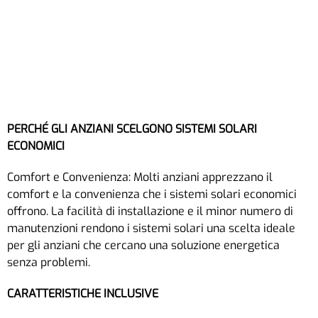
PERCHÉ GLI ANZIANI SCELGONO SISTEMI SOLARI
ECONOMICI
Comfort e Convenienza: Molti anziani apprezzano il
comfort e la convenienza che i sistemi solari economici
offrono. La facilità di installazione e il minor numero di
manutenzioni rendono i sistemi solari una scelta ideale
per gli anziani che cercano una soluzione energetica
senza problemi.
CARATTERISTICHE INCLUSIVE