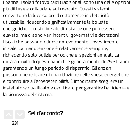
I pannelli solari fotovoltaici tradizionali sono una delle opzioni
più diffuse e collaudate sul mercato. Questi sistemi
convertono la luce solare direttamente in elettricità
utilizzabile, riducendo significativamente le bollette
energetiche. Il costo iniziale di installazione può essere
elevato, ma ci sono vari incentivi governativi e detrazioni
fiscali che possono ridurre notevolmente l’investimento
iniziale. La manutenzione è relativamente semplice,
richiedendo solo pulizie periodiche e ispezioni annuali. La
durata di vita di questi pannelli è generalmente di 25-30 anni,
garantendo un lungo periodo di risparmio. Gli anziani
possono beneficiare di una riduzione delle spese energetiche
e contribuire all’ecosostenibilità. È importante scegliere un
installatore qualificato e certificato per garantire l’efficienza e
la sicurezza del sistema.
Sei d’accordo?
331