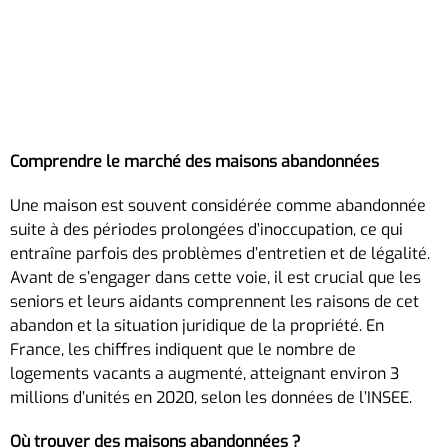
Comprendre le marché des maisons abandonnées
Une maison est souvent considérée comme abandonnée
suite à des périodes prolongées d’inoccupation, ce qui
entraîne parfois des problèmes d’entretien et de légalité.
Avant de s’engager dans cette voie, il est crucial que les
seniors et leurs aidants comprennent les raisons de cet
abandon et la situation juridique de la propriété. En
France, les chiffres indiquent que le nombre de
logements vacants a augmenté, atteignant environ 3
millions d’unités en 2020, selon les données de l’INSEE.
Où trouver des maisons abandonnées ?