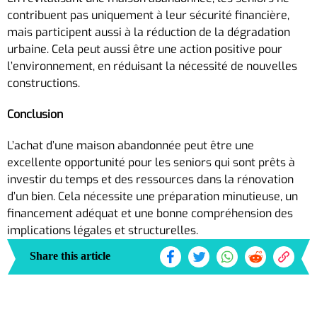
contribuent pas uniquement à leur sécurité financière,
mais participent aussi à la réduction de la dégradation
urbaine. Cela peut aussi être une action positive pour
l’environnement, en réduisant la nécessité de nouvelles
constructions.
Conclusion
L’achat d’une maison abandonnée peut être une
excellente opportunité pour les seniors qui sont prêts à
investir du temps et des ressources dans la rénovation
d’un bien. Cela nécessite une préparation minutieuse, un
financement adéquat et une bonne compréhension des
implications légales et structurelles.
Share this article