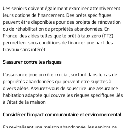
Les seniors doivent également examiner attentivement
leurs options de financement. Des prêts spécifiques
peuvent être disponibles pour des projets de rénovation
ou de réhabilitation de propriétés abandonnées. En
France, des aides telles que le prêt à taux zéro (PTZ)
permettent sous conditions de financer une part des
travaux sans intérêt.
S’assurer contre les risques
L’assurance joue un rôle crucial, surtout dans le cas de
propriétés abandonnées qui peuvent être sujettes à
divers aléas. Assurez-vous de souscrire une assurance
habitation adaptée qui couvre les risques spécifiques liés
à l’état de la maison.
Considérer l’impact communautaire et environnemental
En revitalisant une maison abandonnée, les seniors ne