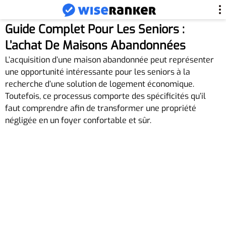
Guide Complet Pour Les Seniors :
L’achat De Maisons Abandonnées
L’acquisition d’une maison abandonnée peut représenter
une opportunité intéressante pour les seniors à la
recherche d’une solution de logement économique.
Toutefois, ce processus comporte des spécificités qu’il
faut comprendre afin de transformer une propriété
négligée en un foyer confortable et sûr.