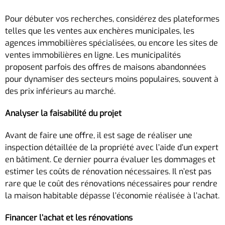
Pour débuter vos recherches, considérez des plateformes
telles que les ventes aux enchères municipales, les
agences immobilières spécialisées, ou encore les sites de
ventes immobilières en ligne. Les municipalités
proposent parfois des offres de maisons abandonnées
pour dynamiser des secteurs moins populaires, souvent à
des prix inférieurs au marché.
Analyser la faisabilité du projet
Avant de faire une offre, il est sage de réaliser une
inspection détaillée de la propriété avec l’aide d’un expert
en bâtiment. Ce dernier pourra évaluer les dommages et
estimer les coûts de rénovation nécessaires. Il n’est pas
rare que le coût des rénovations nécessaires pour rendre
la maison habitable dépasse l’économie réalisée à l’achat.
Financer l’achat et les rénovations