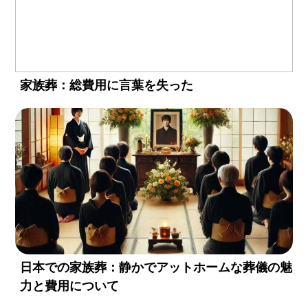
家族葬：総費用に言葉を失った
日本での家族葬：静かでアットホームな葬儀の魅
力と費用について