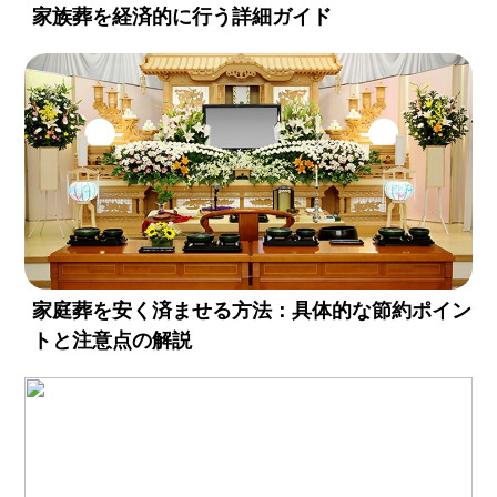
家族葬を経済的に行う詳細ガイド
家庭葬を安く済ませる方法：具体的な節約ポイン
トと注意点の解説