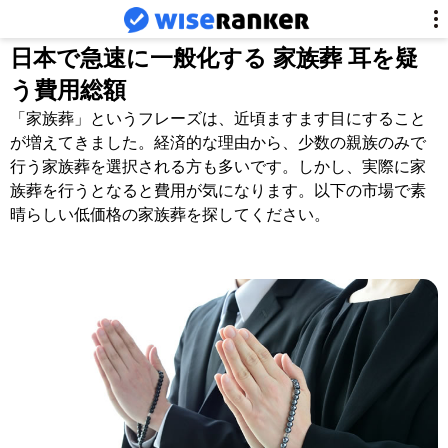
日本で急速に一般化する 家族葬 耳を疑
う費用総額
「家族葬」というフレーズは、近頃ますます目にすること
が増えてきました。経済的な理由から、少数の親族のみで
行う家族葬を選択される方も多いです。しかし、実際に家
族葬を行うとなると費用が気になります。以下の市場で素
晴らしい低価格の家族葬を探してください。