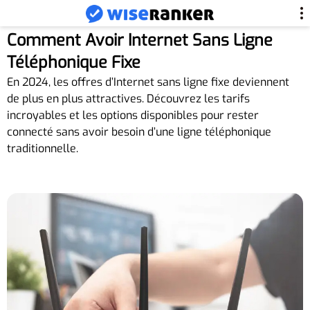
Comment Avoir Internet Sans Ligne
Téléphonique Fixe
En 2024, les offres d’Internet sans ligne fixe deviennent
de plus en plus attractives. Découvrez les tarifs
incroyables et les options disponibles pour rester
connecté sans avoir besoin d’une ligne téléphonique
traditionnelle.