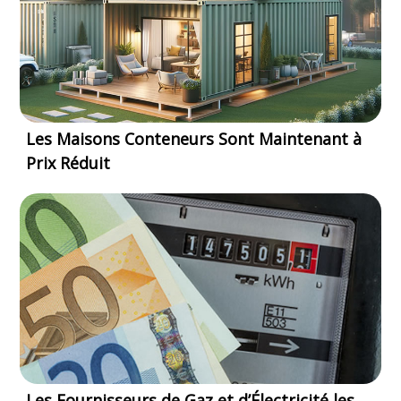
Les Maisons Conteneurs Sont Maintenant à
Prix Réduit
Les Fournisseurs de Gaz et d’Électricité les