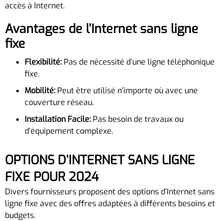
accès à Internet.
Avantages de l’Internet sans ligne
fixe
Flexibilité:
Pas de nécessité d’une ligne téléphonique
fixe.
Mobilité:
Peut être utilisé n’importe où avec une
couverture réseau.
Installation Facile:
Pas besoin de travaux ou
d’équipement complexe.
OPTIONS D’INTERNET SANS LIGNE
FIXE POUR 2024
Divers fournisseurs proposent des options d’Internet sans
ligne fixe avec des offres adaptées à différents besoins et
budgets.