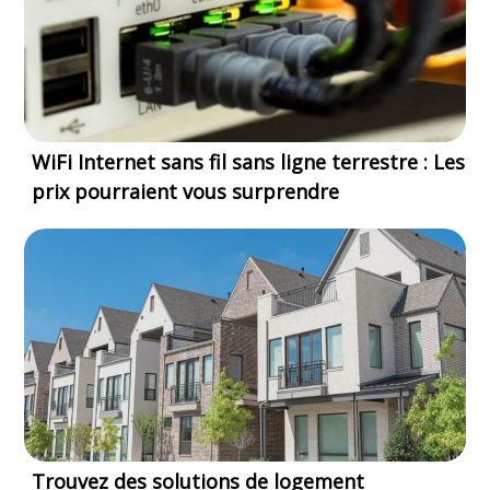
WiFi Internet sans fil sans ligne terrestre : Les
prix pourraient vous surprendre
Trouvez des solutions de logement