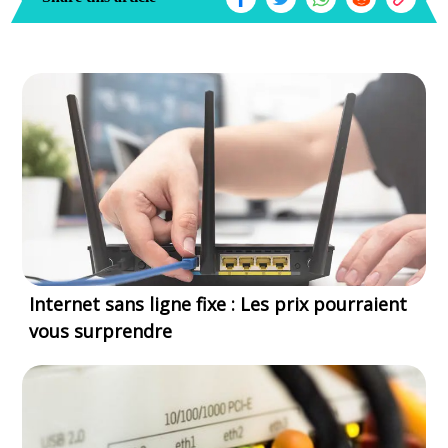
Internet sans ligne fixe : Les prix pourraient
vous surprendre