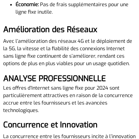
Économie:
Pas de frais supplémentaires pour une
ligne fixe inutile.
Amélioration des Réseaux
Avec l’amélioration des réseaux 4G et le déploiement de
la 5G, la vitesse et la fiabilité des connexions Internet
sans ligne fixe continuent de s’améliorer, rendant ces
options de plus en plus viables pour un usage quotidien.
ANALYSE PROFESSIONNELLE
Les offres d’Internet sans ligne fixe pour 2024 sont
particulièrement attractives en raison de la concurrence
accrue entre les fournisseurs et les avancées
technologiques.
Concurrence et Innovation
La concurrence entre les fournisseurs incite à l’innovation