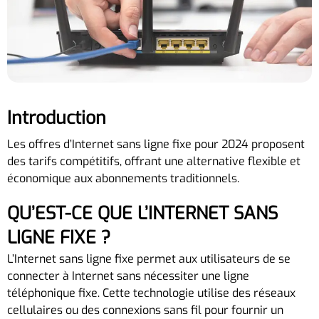
Introduction
Les offres d’Internet sans ligne fixe pour 2024 proposent
des tarifs compétitifs, offrant une alternative flexible et
économique aux abonnements traditionnels.
QU’EST-CE QUE L’INTERNET SANS
LIGNE FIXE ?
L’Internet sans ligne fixe permet aux utilisateurs de se
connecter à Internet sans nécessiter une ligne
téléphonique fixe. Cette technologie utilise des réseaux
cellulaires ou des connexions sans fil pour fournir un