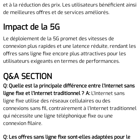
et à la réduction des prix. Les utilisateurs bénéficient ainsi
de meilleures offres et de services améliorés.
Impact de la 5G
Le déploiement de la 5G promet des vitesses de
connexion plus rapides et une latence réduite, rendant les
offres sans ligne fixe encore plus attractives pour les
utilisateurs exigeants en termes de performances.
Q&A SECTION
Q: Quelle est la principale différence entre l’Internet sans
ligne fixe et l’Internet traditionnel ?
A:
L’Internet sans
ligne fixe utilise des réseaux cellulaires ou des
connexions sans fil, contrairement à l’Internet traditionnel
qui nécessite une ligne téléphonique fixe ou une
connexion filaire.
Q: Les offres sans ligne fixe sont-elles adaptées pour le