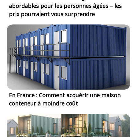
abordables pour les personnes âgées – les
prix pourraient vous surprendre
En France : Comment acquérir une maison
conteneur à moindre coût