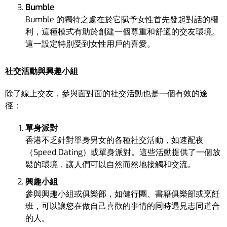
Bumble
Bumble 的獨特之處在於它賦予女性首先發起對話的權
利，這種模式有助於創建一個尊重和舒適的交友環境。
這一設定特別受到女性用戶的喜愛。
社交活動與興趣小組
除了線上交友，參與面對面的社交活動也是一個有效的途
徑：
單身派對
香港不乏針對單身男女的各種社交活動，如速配夜
（Speed Dating）或單身派對。這些活動提供了一個放
鬆的環境，讓人們可以自然而然地接觸和交流。
興趣小組
參與興趣小組或俱樂部，如健行團、書籍俱樂部或烹飪
班，可以讓您在做自己喜歡的事情的同時遇見志同道合
的人。