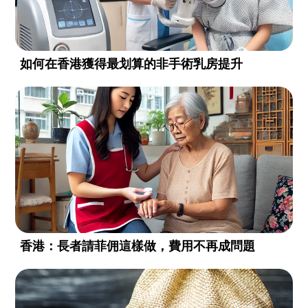
如何在香港獲得最划算的非手術乳房提升
香港：長者請菲佣這樣做，費用不再成問題