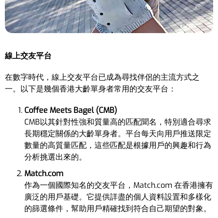
線上交友平台
在數字時代，線上交友平台已成為尋找伴侶的主流方式之
一。以下是幾個香港大齡單身者常用的交友平台：
Coffee Meets Bagel (CMB)
CMB以其針對性強和質量高的匹配聞名，特別適合尋求
長期穩定關係的大齡單身者。平台每天向用戶推送限定
數量的高質量匹配，這些匹配是根據用戶的興趣和行為
分析挑選出來的。
Match.com
作為一個國際知名的交友平台，Match.com 在香港擁有
廣泛的用戶基礎。它提供詳盡的個人資料設置和多樣化
的篩選條件，幫助用戶精確找到符合自己期望的對象。