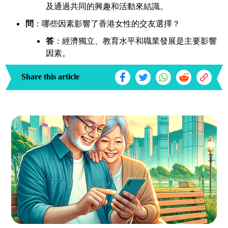
及通過共同的興趣和活動來結識。
問
：哪些因素影響了香港女性的交友選擇？
答
：經濟獨立、教育水平和職業發展是主要影響
因素。
Share this article