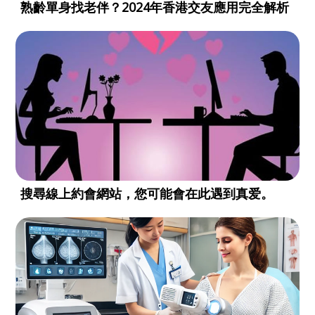
熟齡單身找老伴？2024年香港交友應用完全解析
搜尋線上約會網站，您可能會在此遇到真爱。