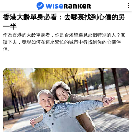
香港大齡單身必看：去哪裏找到心儀的另
一半
作為香港的大齡單身者，你是否渴望遇見那個特別的人？閲
讀下去，發現如何在這座繁忙的城市中尋找到你的心儀伴
侶。