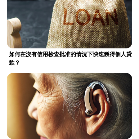
如何在沒有信用檢查批准的情況下快速獲得個人貸
款？