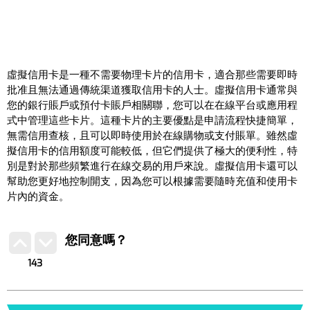
虛擬信用卡是一種不需要物理卡片的信用卡，適合那些需要即時
批准且無法通過傳統渠道獲取信用卡的人士。虛擬信用卡通常與
您的銀行賬戶或預付卡賬戶相關聯，您可以在在線平台或應用程
式中管理這些卡片。這種卡片的主要優點是申請流程快捷簡單，
無需信用查核，且可以即時使用於在線購物或支付賬單。雖然虛
擬信用卡的信用額度可能較低，但它們提供了極大的便利性，特
別是對於那些頻繁進行在線交易的用戶來說。虛擬信用卡還可以
幫助您更好地控制開支，因為您可以根據需要隨時充值和使用卡
片內的資金。
您同意嗎？
143