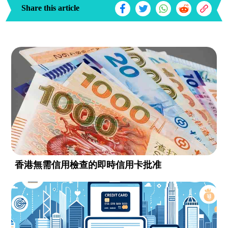
Share this article
香港無需信用檢查的即時信用卡批准