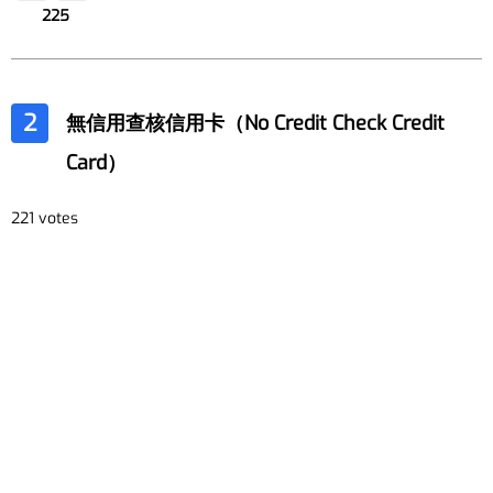
225
2
無信用查核信用卡（No Credit Check Credit
Card）
221 votes