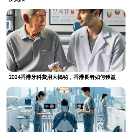
2024香港牙科費用大揭秘，香港長者如何獲益