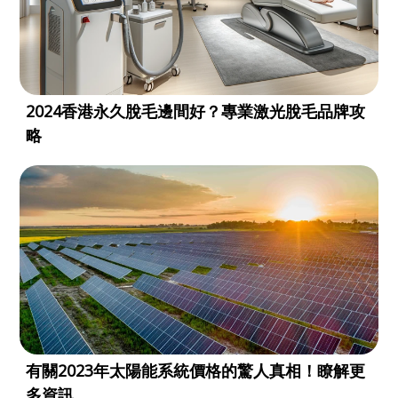
2024香港永久脫毛邊間好？專業激光脫毛品牌攻
略
有關2023年太陽能系統價格的驚人真相！瞭解更
多資訊