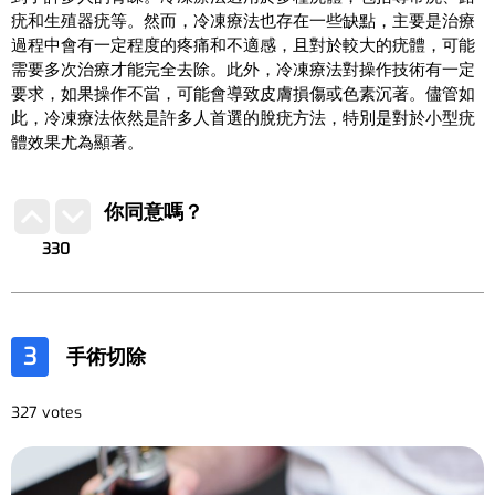
疣和生殖器疣等。然而，冷凍療法也存在一些缺點，主要是治療
過程中會有一定程度的疼痛和不適感，且對於較大的疣體，可能
需要多次治療才能完全去除。此外，冷凍療法對操作技術有一定
要求，如果操作不當，可能會導致皮膚損傷或色素沉著。儘管如
此，冷凍療法依然是許多人首選的脫疣方法，特別是對於小型疣
體效果尤為顯著。
你同意嗎？
330
3
手術切除
327 votes