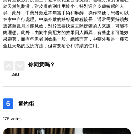
於天然無刺激，對皮膚的副作用較小，特別適合皮膚敏感的人
群。此外，中藥外敷通常無需手術和麻醉，操作簡便，患者可以
在家中自行處理。中藥外敷的缺點是療程較長，通常需要持續數
週甚至數月才能見效，對於需要快速去除疣體的人來說，可能不
夠理想。此外，由於中藥配方的效果因人而異，有些患者可能效
果顯著，而有些患者則效果一般。總體而言，中藥外敷是一種安
全且天然的脫疣方法，但需要耐心和持續的使用。
你同意嗎？
230
6
電灼術
176 votes