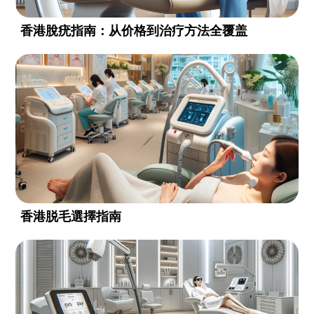
香港脫疣指南：从价格到治疗方法全覆盖
香港脱毛選擇指南