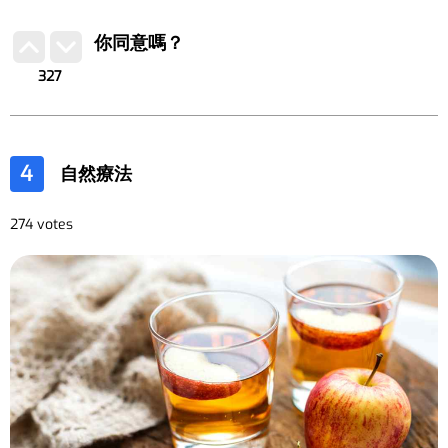
你同意嗎？
327
4
自然療法
274 votes