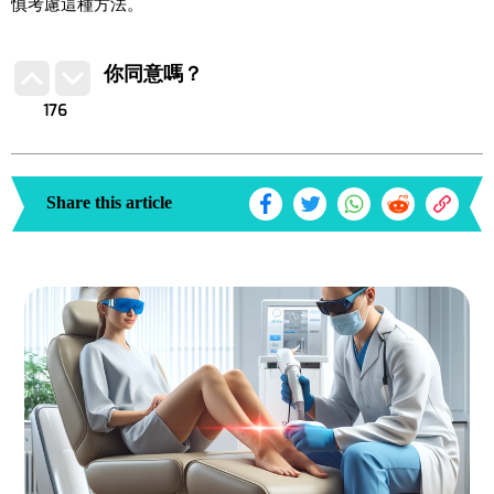
慎考慮這種方法。
你同意嗎？
176
Share this article